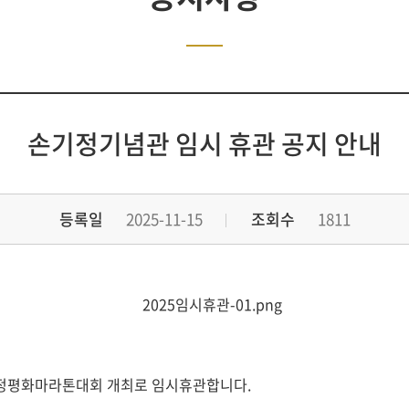
손기정기념관 임시 휴관 공지 안내
등록일
2025-11-15
조회수
1811
 손기정평화마라톤대회 개최로 임시휴관합니다.