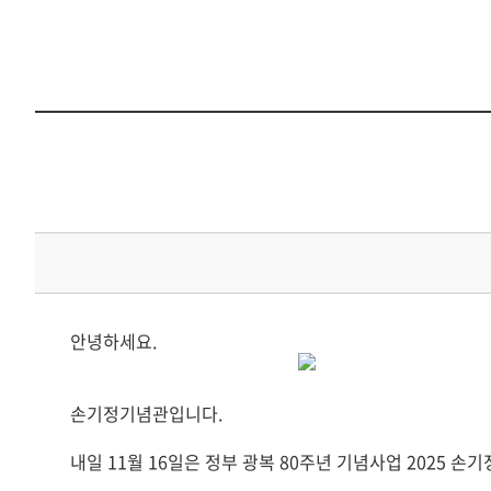
안녕하세요.
손기정기념관입니다.
내일 11월 16일은 정부 광복 80주년 기념사업 2025