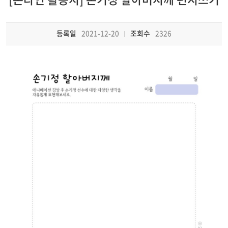
등록일
2021-12-20
조회수
2326