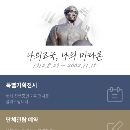
특별기획전시
현재 진행중인 기획전시를
알려드립니다.
단체관람 예약