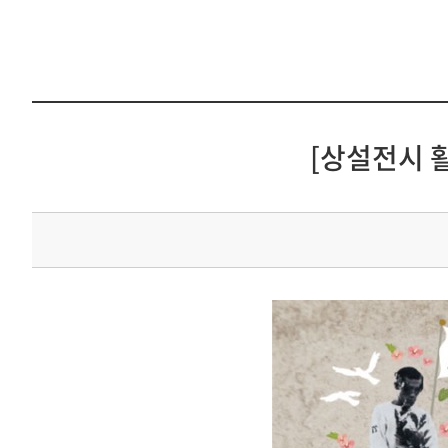
[상설전시 