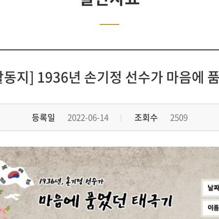
활동지] 1936년 손기정 선수가 마음에 
등록일
2022-06-14
조회수
2509