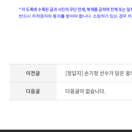
* 이 도록에 수록된 글과 사진의 무단 전재, 복제를 금하며 전체 또는 
반드시 저작권자의 동의를 받아야 합니다. 소장처가 있는 경우 
이전글
[정답지] 손기정 선수가 담은 꿈
다음글
다음글이 없습니다.