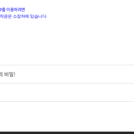
일부를 이용하려면
저작권은 소장처에 있습니다.
의 비밀!