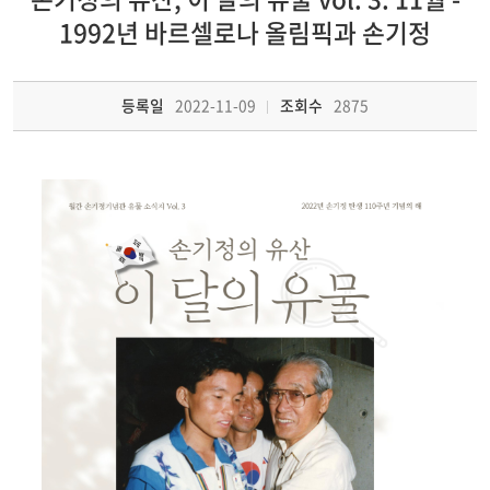
1992년 바르셀로나 올림픽과 손기정
등록일
2022-11-09
조회수
2875