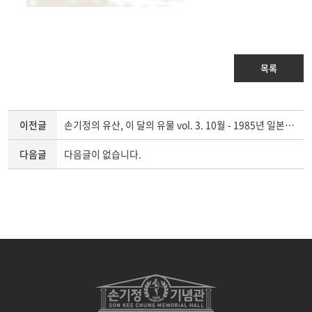
목록
이전글
손기정의 유산, 이 달의 유물 vol. 3. 10월 - 1985년 일본 월드컵마라톤대회와 손기정
다음글
다음글이 없습니다.